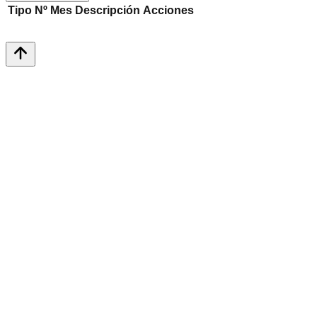
Tipo
Nº
Mes
Descripción
Acciones